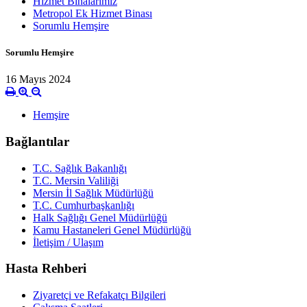
Hizmet Binalarımız
Metropol Ek Hizmet Binası
Sorumlu Hemşire
Sorumlu Hemşire
16 Mayıs 2024
Hemşire
Bağlantılar
T.C. Sağlık Bakanlığı
T.C. Mersin Valiliği
Mersin İl Sağlık Müdürlüğü
T.C. Cumhurbaşkanlığı
Halk Sağlığı Genel Müdürlüğü
Kamu Hastaneleri Genel Müdürlüğü
İletişim / Ulaşım
Hasta Rehberi
Ziyaretçi ve Refakatçı Bilgileri