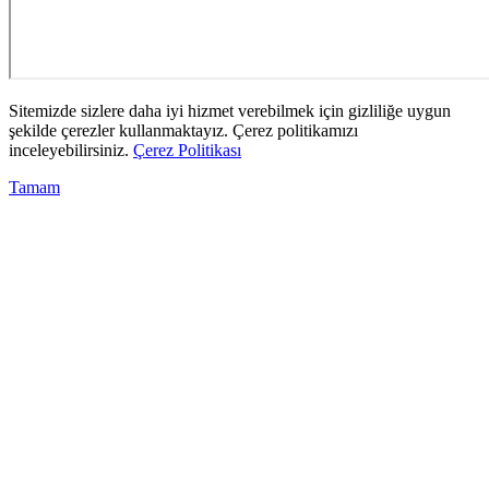
Sitemizde sizlere daha iyi hizmet verebilmek için gizliliğe uygun
şekilde çerezler kullanmaktayız. Çerez politikamızı
inceleyebilirsiniz.
Çerez Politikası
Tamam