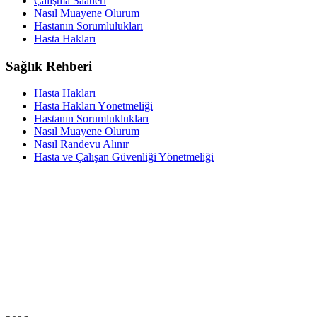
Çalışma Saatleri
Nasıl Muayene Olurum
Hastanın Sorumlulukları
Hasta Hakları
Sağlık Rehberi
Hasta Hakları
Hasta Hakları Yönetmeliği
Hastanın Sorumluklukları
Nasıl Muayene Olurum
Nasıl Randevu Alınır
Hasta ve Çalışan Güvenliği Yönetmeliği