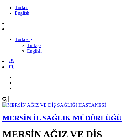
Türkçe
English
Türkçe
Türkçe
English
MERSİN İL SAĞLIK MÜDÜRLÜĞÜ
MERSİN AĞIZ VE DİŞ