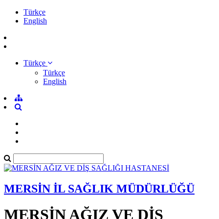
Türkçe
English
Türkçe
Türkçe
English
MERSİN İL SAĞLIK MÜDÜRLÜĞÜ
MERSİN AĞIZ VE DİŞ