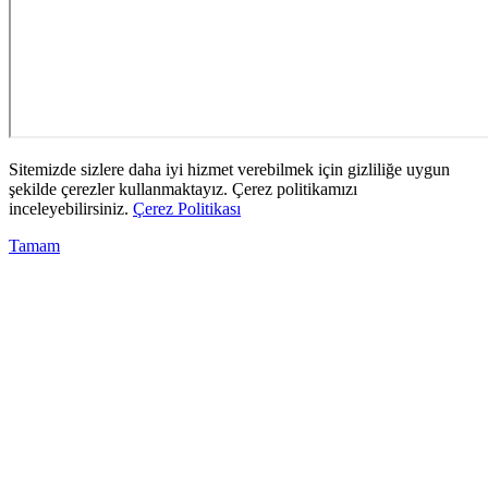
Sitemizde sizlere daha iyi hizmet verebilmek için gizliliğe uygun
şekilde çerezler kullanmaktayız. Çerez politikamızı
inceleyebilirsiniz.
Çerez Politikası
Tamam