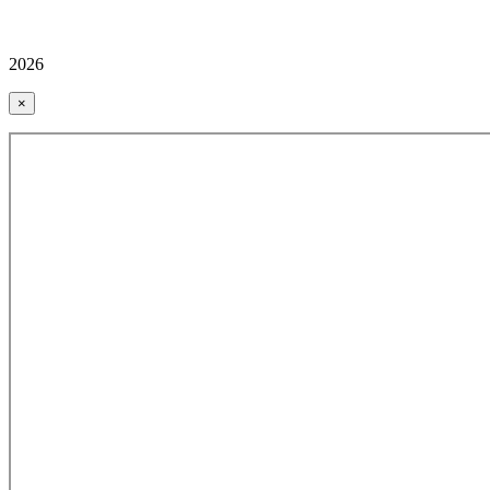
2026
×