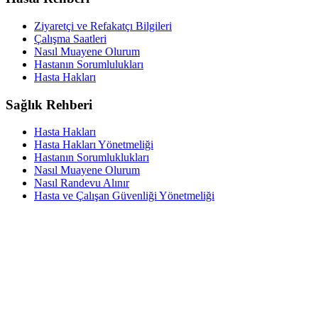
Ziyaretçi ve Refakatçı Bilgileri
Çalışma Saatleri
Nasıl Muayene Olurum
Hastanın Sorumlulukları
Hasta Hakları
Sağlık Rehberi
Hasta Hakları
Hasta Hakları Yönetmeliği
Hastanın Sorumluklukları
Nasıl Muayene Olurum
Nasıl Randevu Alınır
Hasta ve Çalışan Güvenliği Yönetmeliği