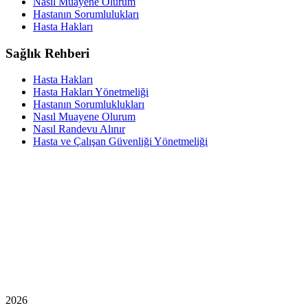
Nasıl Muayene Olurum
Hastanın Sorumlulukları
Hasta Hakları
Sağlık Rehberi
Hasta Hakları
Hasta Hakları Yönetmeliği
Hastanın Sorumluklukları
Nasıl Muayene Olurum
Nasıl Randevu Alınır
Hasta ve Çalışan Güvenliği Yönetmeliği
2026