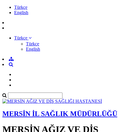
Türkçe
English
Türkçe
Türkçe
English
MERSİN İL SAĞLIK MÜDÜRLÜĞÜ
MERSİN AĞIZ VE DİŞ