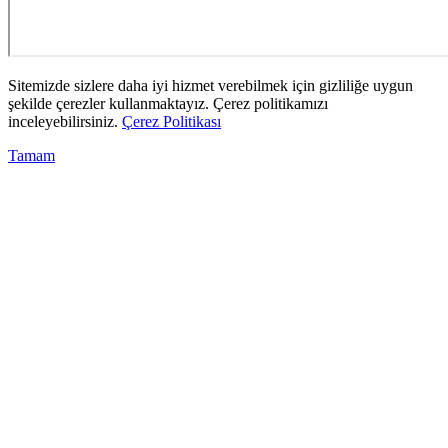
Sitemizde sizlere daha iyi hizmet verebilmek için gizliliğe uygun
şekilde çerezler kullanmaktayız. Çerez politikamızı
inceleyebilirsiniz.
Çerez Politikası
Tamam