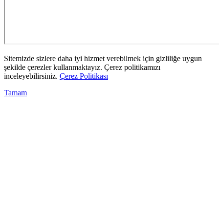
Sitemizde sizlere daha iyi hizmet verebilmek için gizliliğe uygun
şekilde çerezler kullanmaktayız. Çerez politikamızı
inceleyebilirsiniz.
Çerez Politikası
Tamam