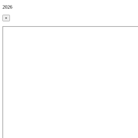
2026
×