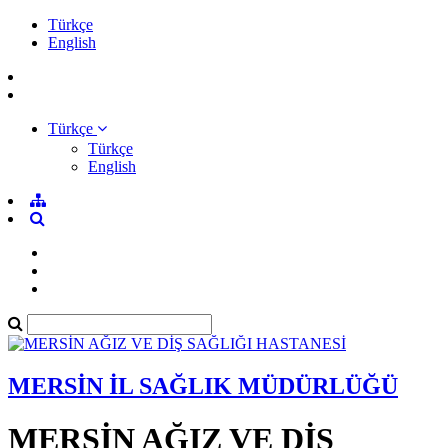
Türkçe
English
Türkçe
Türkçe
English
MERSİN İL SAĞLIK MÜDÜRLÜĞÜ
MERSİN AĞIZ VE DİŞ