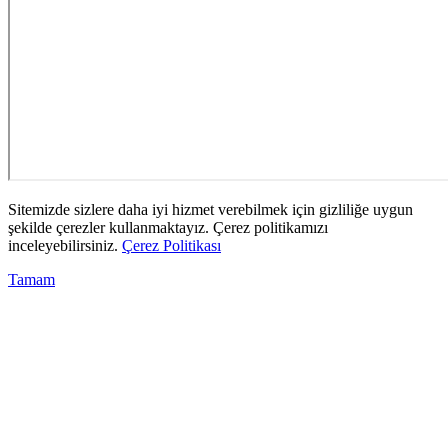
Sitemizde sizlere daha iyi hizmet verebilmek için gizliliğe uygun
şekilde çerezler kullanmaktayız. Çerez politikamızı
inceleyebilirsiniz.
Çerez Politikası
Tamam