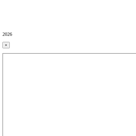
2026
×