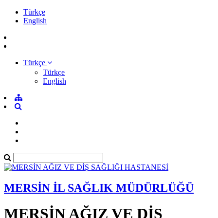
Türkçe
English
Türkçe
Türkçe
English
MERSİN İL SAĞLIK MÜDÜRLÜĞÜ
MERSİN AĞIZ VE DİŞ