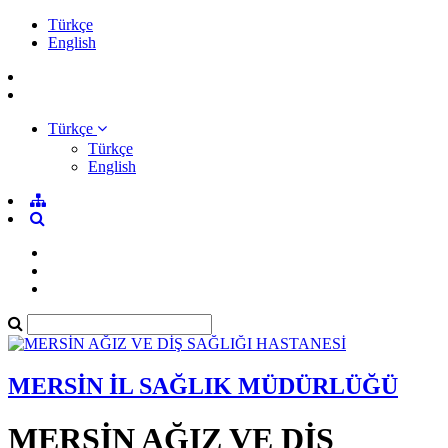
Türkçe
English
Türkçe
Türkçe
English
MERSİN İL SAĞLIK MÜDÜRLÜĞÜ
MERSİN AĞIZ VE DİŞ