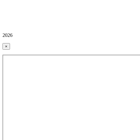
2026
×