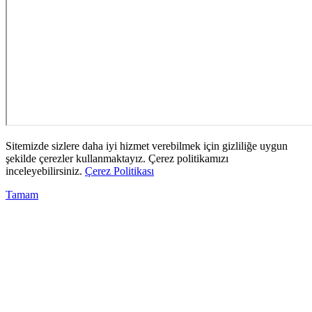
Sitemizde sizlere daha iyi hizmet verebilmek için gizliliğe uygun
şekilde çerezler kullanmaktayız. Çerez politikamızı
inceleyebilirsiniz.
Çerez Politikası
Tamam