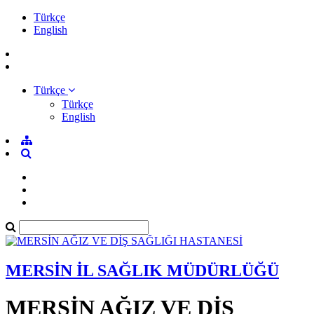
Türkçe
English
Türkçe
Türkçe
English
MERSİN İL SAĞLIK MÜDÜRLÜĞÜ
MERSİN AĞIZ VE DİŞ