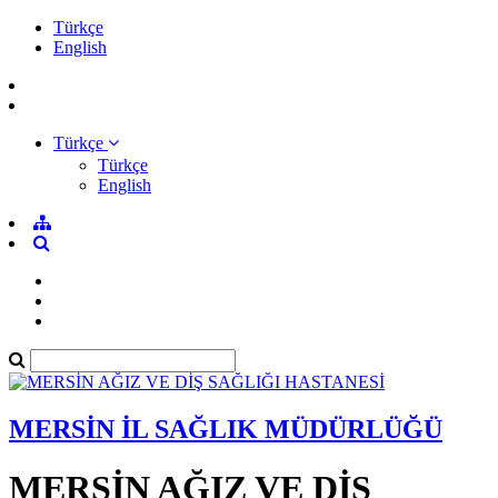
Türkçe
English
Türkçe
Türkçe
English
MERSİN İL SAĞLIK MÜDÜRLÜĞÜ
MERSİN AĞIZ VE DİŞ