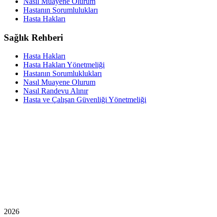
Nasıl Muayene Olurum
Hastanın Sorumlulukları
Hasta Hakları
Sağlık Rehberi
Hasta Hakları
Hasta Hakları Yönetmeliği
Hastanın Sorumluklukları
Nasıl Muayene Olurum
Nasıl Randevu Alınır
Hasta ve Çalışan Güvenliği Yönetmeliği
2026