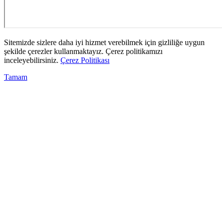
Sitemizde sizlere daha iyi hizmet verebilmek için gizliliğe uygun
şekilde çerezler kullanmaktayız. Çerez politikamızı
inceleyebilirsiniz.
Çerez Politikası
Tamam