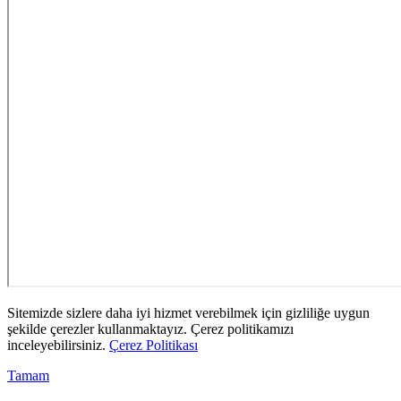
Sitemizde sizlere daha iyi hizmet verebilmek için gizliliğe uygun
şekilde çerezler kullanmaktayız. Çerez politikamızı
inceleyebilirsiniz.
Çerez Politikası
Tamam