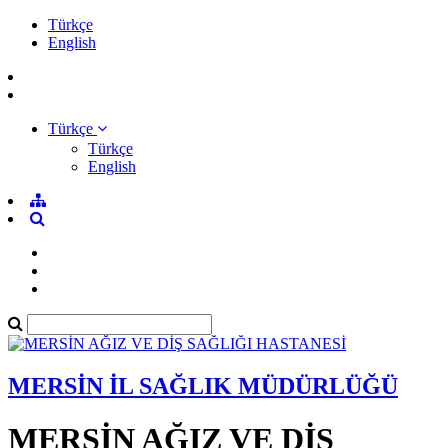
Türkçe
English
Türkçe
Türkçe
English
MERSİN İL SAĞLIK MÜDÜRLÜĞÜ
MERSİN AĞIZ VE DİŞ