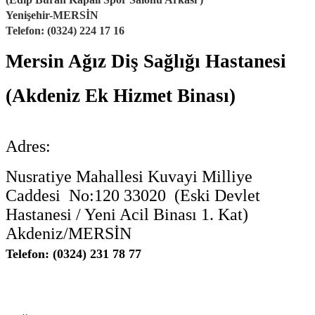
Yenişehir-MERSİN
Telefon:
(0324) 224 17 16
Mersin Ağız Diş Sağlığı Hastanesi
(Akdeniz Ek Hizmet Binası)
Adres:
Nusratiye Mahallesi Kuvayi Milliye
Caddesi No:120 33020 (Eski Devlet
Hastanesi / Yeni Acil Binası 1. Kat)
Akdeniz/MERSİN
Telefon
:
(0324) 231 78 77