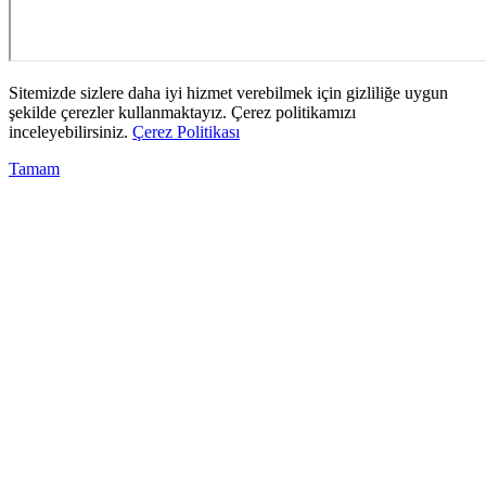
Sitemizde sizlere daha iyi hizmet verebilmek için gizliliğe uygun
şekilde çerezler kullanmaktayız. Çerez politikamızı
inceleyebilirsiniz.
Çerez Politikası
Tamam