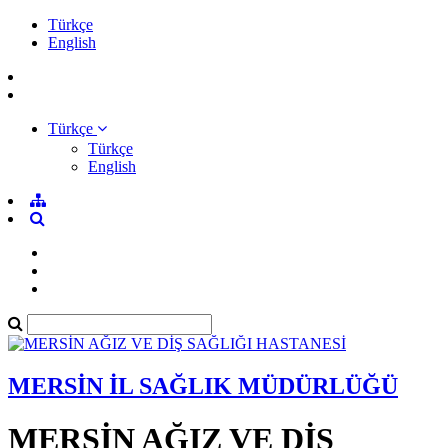
Türkçe
English
Türkçe
Türkçe
English
MERSİN İL SAĞLIK MÜDÜRLÜĞÜ
MERSİN AĞIZ VE DİŞ