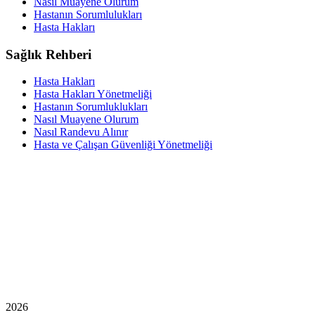
Nasıl Muayene Olurum
Hastanın Sorumlulukları
Hasta Hakları
Sağlık Rehberi
Hasta Hakları
Hasta Hakları Yönetmeliği
Hastanın Sorumluklukları
Nasıl Muayene Olurum
Nasıl Randevu Alınır
Hasta ve Çalışan Güvenliği Yönetmeliği
2026