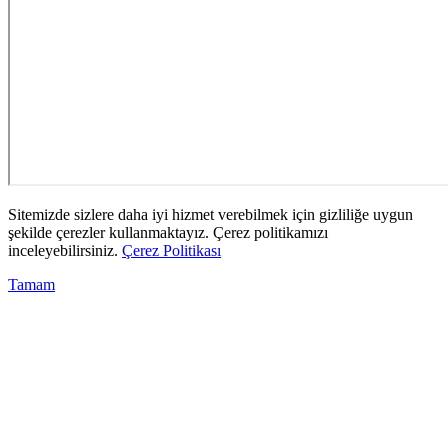
Sitemizde sizlere daha iyi hizmet verebilmek için gizliliğe uygun
şekilde çerezler kullanmaktayız. Çerez politikamızı
inceleyebilirsiniz.
Çerez Politikası
Tamam