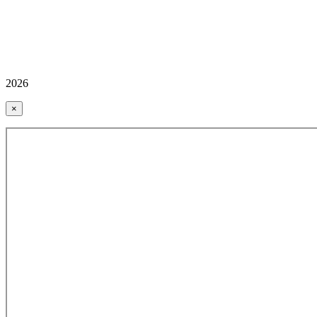
2026
×